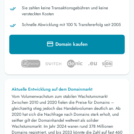
Sie zahlen keine Transaktionsgebühren und keine
versteckten Kosten
Schnelle Abwicklung mit 100 % Transfererfolg seit 2005
Domain kaufen
Aktuelle Entwicklung auf dem Domainmarkt
Vom Volumenwachstum zum stabilen Wachstumsmarkt
Zwischen 2010 und 2020 fielen die Preise für Domains –
gleichzeitig stieg jedoch das Handelsvolumen deutlich an. Ab
2020 hat sich die Nachfrage nach Domains stark erholt, und
seither gilt der Domainhandel weltweit als solider
Wachstumsmarkt. Im Jahr 2024 waren rund 378 Millionen
Domains registriert, und bis 2033 könnte die Zahl auf fast 460