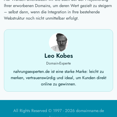
Ihrer erworbenen Domains, um deren Wert gezielt zu steigern
– selbst dann, wenn die Integration in Ihre bestehende
Webstruktur noch nicht unmittelbar erfolgt.
Leo Kobes
Domain-Experte
nahrungsexperten.de ist eine starke Marke: leicht zu
merken, vertrauenswürdig und ideal, um Kunden direkt
online zu gewinnen.
All Rights Reserved © 1997 -
2026 domainname.de