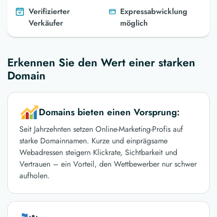
Verifizierter
Expressabwicklung
Verkäufer
möglich
Erkennen Sie den Wert einer starken
Domain
Domains bieten einen Vorsprung:
Seit Jahrzehnten setzen Online-Marketing-Profis auf
starke Domainnamen. Kurze und einprägsame
Webadressen steigern Klickrate, Sichtbarkeit und
Vertrauen – ein Vorteil, den Wettbewerber nur schwer
aufholen.