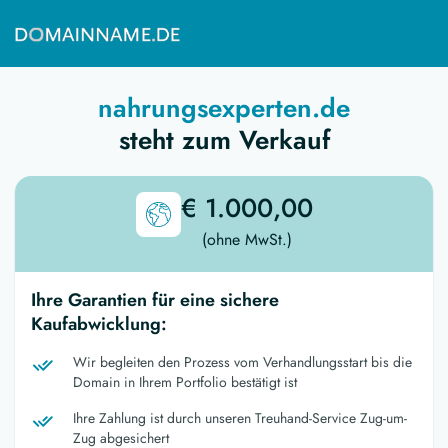
nahrungsexperten.de
steht zum Verkauf
€ 1.000,00
(ohne MwSt.)
Ihre Garantien für eine sichere
Kaufabwicklung:
Wir begleiten den Prozess vom Verhandlungsstart bis die
Domain in Ihrem Portfolio bestätigt ist
Ihre Zahlung ist durch unseren Treuhand-Service Zug-um-
Zug abgesichert